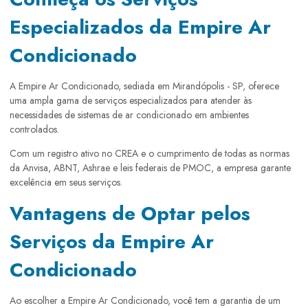
Especializados da Empire Ar
Condicionado
A Empire Ar Condicionado, sediada em Mirandópolis - SP, oferece
uma ampla gama de serviços especializados para atender às
necessidades de sistemas de ar condicionado em ambientes
controlados.
Com um registro ativo no CREA e o cumprimento de todas as normas
da Anvisa, ABNT, Ashrae e leis federais de PMOC, a empresa garante
excelência em seus serviços.
Vantagens de Optar pelos
Serviços da Empire Ar
Condicionado
Ao escolher a Empire Ar Condicionado, você tem a garantia de um