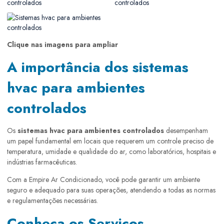
Clique nas imagens para ampliar
A importância dos sistemas
hvac para ambientes
controlados
Os
sistemas hvac para ambientes controlados
desempenham
um papel fundamental em locais que requerem um controle preciso de
temperatura, umidade e qualidade do ar, como laboratórios, hospitais e
indústrias farmacêuticas.
Com a Empire Ar Condicionado, você pode garantir um ambiente
seguro e adequado para suas operações, atendendo a todas as normas
e regulamentações necessárias.
Conheça os Serviços