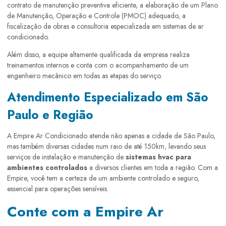
contrato de manutenção preventiva eficiente, a elaboração de um Plano
de Manutenção, Operação e Controle (PMOC) adequado, a
fiscalização de obras e consultoria especializada em sistemas de ar
condicionado.
Além disso, a equipe altamente qualificada da empresa realiza
treinamentos internos e conta com o acompanhamento de um
engenheiro mecânico em todas as etapas do serviço.
Atendimento Especializado em São
Paulo e Região
A Empire Ar Condicionado atende não apenas a cidade de São Paulo,
mas também diversas cidades num raio de até 150km, levando seus
serviços de instalação e manutenção de
sistemas hvac para
ambientes controlados
a diversos clientes em toda a região. Com a
Empire, você tem a certeza de um ambiente controlado e seguro,
essencial para operações sensíveis.
Conte com a Empire Ar