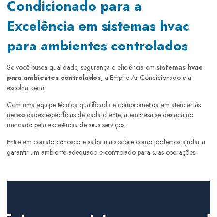
Condicionado para a
Excelência em sistemas hvac
para ambientes controlados
Se você busca qualidade, segurança e eficiência em
sistemas hvac
para ambientes controlados
, a Empire Ar Condicionado é a
escolha certa.
Com uma equipe técnica qualificada e comprometida em atender às
necessidades específicas de cada cliente, a empresa se destaca no
mercado pela excelência de seus serviços.
Entre em contato conosco e saiba mais sobre como podemos ajudar a
garantir um ambiente adequado e controlado para suas operações.