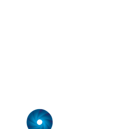
Ar Condicionado Residencial