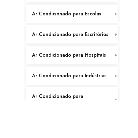
Ar Condicionado para Escolas
Ar Condicionado para Escritórios
Ar Condicionado para Hospitais
Ar Condicionado para Indústrias
Ar Condicionado para
Laboratórios
Ar Condicionado para
Restaurantes