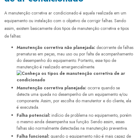
A manutenção corretiva ar condicionado é aquela realizada em um
equipamento ou instalação com o objetivo de corrigir falhas. Sendo
assim, existem basicamente dois tipos de manutenção corretiva e tipos
de falhas:
Manutenção corretiva não planejada:
decorrente de falhas
prematuras em peças, mau uso ou por falta de acompanhamento
do desempenho do equipamento. Portanto, esse tipo de
manutenção é realizado emergencialmente.
Manutenção corretiva planejada:
ocorre quando se
detecta uma queda no desempenho de um equipamento e/ou
componente. Assim, por escolha do manutentor e do cliente, ela
é executada.
Falha potencial:
indício de problema no equipamento, porém
o mesmo ainda desempenha sua função. Sendo assim, essas
falhas são normalmente detectadas na manutenção preventiva.
Falha funcional:
quando o equipamento não é mais capaz de