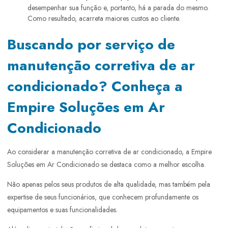
desempenhar sua função e, portanto, há a parada do mesmo.
Como resultado, acarreta maiores custos ao cliente.
Buscando por serviço de
manutenção corretiva de ar
condicionado? Conheça a
Empire Soluções em Ar
Condicionado
Ao considerar a manutenção corretiva de ar condicionado, a Empire
Soluções em Ar Condicionado se destaca como a melhor escolha.
Não apenas pelos seus produtos de alta qualidade, mas também pela
expertise de seus funcionários, que conhecem profundamente os
equipamentos e suas funcionalidades.