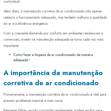
confortável.
Além disso, a manutenção corretiva de ar condicionado não apenas
restaura o funcionamento adequado, mas também melhora a qualidade
do ar e a eficiência energética.
Com a crescente demanda por conforto em ambientes residenciais e
comerciais, investir na manutenção adequada se torna cada vez mais
importante.
Como fazer a limpeza de ar-condicionado de maneira
adequada
?
A importância da manutenção
corretiva de ar condicionado
Primeiramente, a manutenção corretiva de ar condicionado é vital para
prevenir problemas maiores e mais caros.
Pequenas falhas, se não corrigidas rapidamente, podem evoluir para