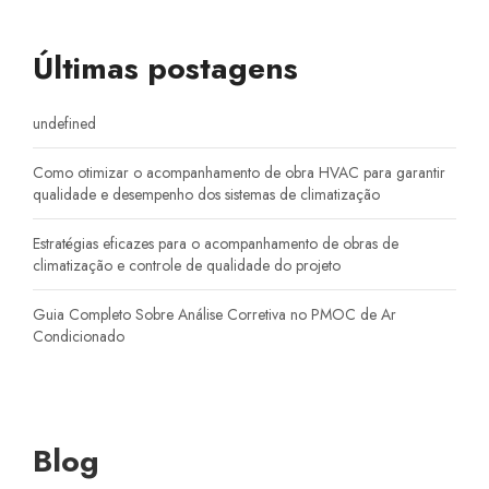
Últimas postagens
undefined
Como otimizar o acompanhamento de obra HVAC para garantir
qualidade e desempenho dos sistemas de climatização
Estratégias eficazes para o acompanhamento de obras de
climatização e controle de qualidade do projeto
Guia Completo Sobre Análise Corretiva no PMOC de Ar
Condicionado
Blog