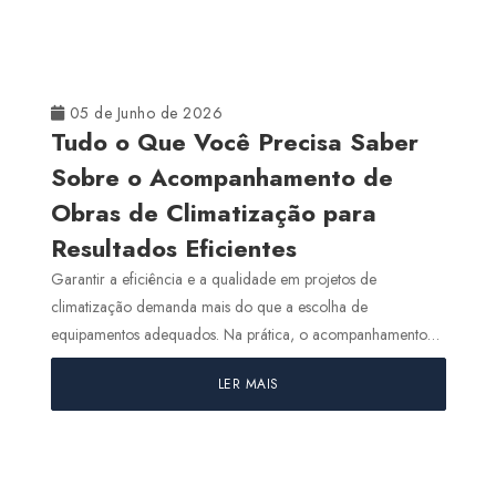
05 de Junho de 2026
Tudo o Que Você Precisa Saber
Sobre o Acompanhamento de
Obras de Climatização para
Resultados Eficientes
Garantir a eficiência e a qualidade em projetos de
climatização demanda mais do que a escolha de
equipamentos adequados. Na prática, o acompanhamento
de obras...
LER MAIS