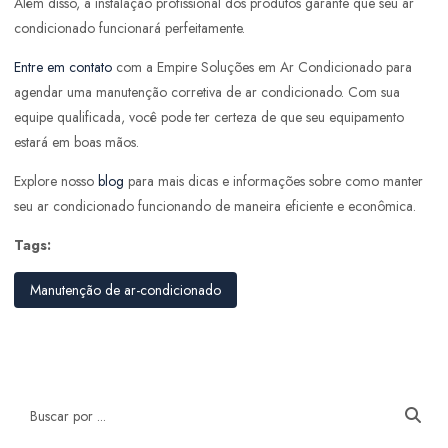
Além disso, a instalação profissional dos produtos garante que seu ar
condicionado funcionará perfeitamente.
Entre em contato
com a Empire Soluções em Ar Condicionado para
agendar uma manutenção corretiva de ar condicionado. Com sua
equipe qualificada, você pode ter certeza de que seu equipamento
estará em boas mãos.
Explore nosso
blog
para mais dicas e informações sobre como manter
seu ar condicionado funcionando de maneira eficiente e econômica.
Tags:
Manutenção de ar-condicionado