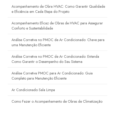
Acompanhamento de Obra HVAC: Como Garantir Qualidade
e Eficiência em Cada Etapa do Projeto
Acompanhamento Eficaz de Obras de HVAC para Assegurar
Conforto e Sustentabilidade
Análise Corretiva no PMOC de Ar Condicionado: Chave para
uma Manutenção Eficiente
Análise Corretiva no PMOC de Ar Condicionado: Entenda
Como Garantir o Desempenho do Seu Sistema
Análise Corretiva PMOC para Ar Condicionado: Guia
Completo para Manutenção Eficiente
Ar Condicionado Sala Limpa
Como Fazer o Acompanhamento de Obras de Climatização
para Garantir Qualidade e Eficiência