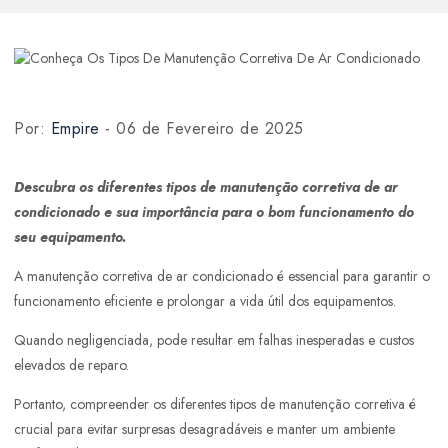
Por:
Empire
- 06 de Fevereiro de 2025
Descubra os diferentes tipos de manutenção corretiva de ar
condicionado e sua importância para o bom funcionamento do
seu equipamento.
A manutenção corretiva de ar condicionado é essencial para garantir o
funcionamento eficiente e prolongar a vida útil dos equipamentos.
Quando negligenciada, pode resultar em falhas inesperadas e custos
elevados de reparo.
Portanto, compreender os diferentes tipos de manutenção corretiva é
crucial para evitar surpresas desagradáveis e manter um ambiente