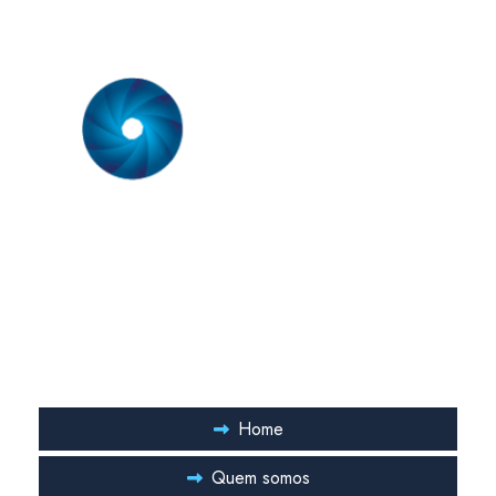
Somos uma empresa especializada em prestação de serviço em
sistemas de ar condicionado. Nossa equipe técnica é formada
por engenheiros mecânicos com especialização comprovada
em sistemas de ar condicionado.
Links Rápidos
Home
Quem somos