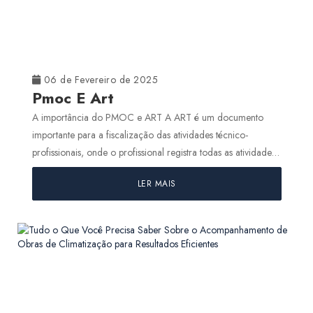
06 de Fevereiro de 2025
Pmoc E Art
A importância do PMOC e ART A ART é um documento
importante para a fiscalização das atividades técnico-
profissionais, onde o profissional registra todas as atividades
descritas...
LER MAIS