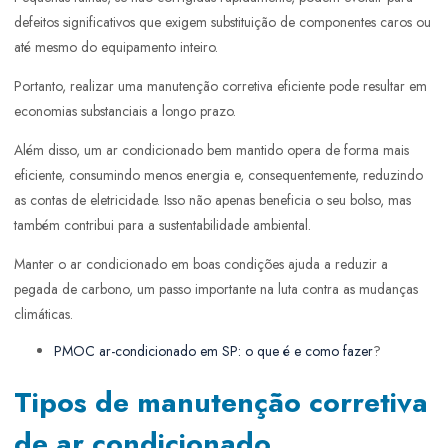
defeitos significativos que exigem substituição de componentes caros ou
até mesmo do equipamento inteiro.
Portanto, realizar uma manutenção corretiva eficiente pode resultar em
economias substanciais a longo prazo.
Além disso, um ar condicionado bem mantido opera de forma mais
eficiente, consumindo menos energia e, consequentemente, reduzindo
as contas de eletricidade. Isso não apenas beneficia o seu bolso, mas
também contribui para a sustentabilidade ambiental.
Manter o ar condicionado em boas condições ajuda a reduzir a
pegada de carbono, um passo importante na luta contra as mudanças
climáticas.
PMOC ar-condicionado em SP: o que é e como fazer
?
Tipos de manutenção corretiva
de ar condicionado