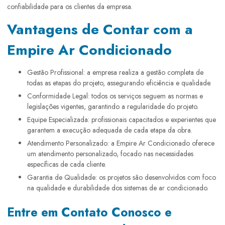
confiabilidade para os clientes da empresa.
Vantagens de Contar com a
Empire Ar Condicionado
Gestão Profissional: a empresa realiza a gestão completa de
todas as etapas do projeto, assegurando eficiência e qualidade.
Conformidade Legal: todos os serviços seguem as normas e
legislações vigentes, garantindo a regularidade do projeto.
Equipe Especializada: profissionais capacitados e experientes que
garantem a execução adequada de cada etapa da obra.
Atendimento Personalizado: a Empire Ar Condicionado oferece
um atendimento personalizado, focado nas necessidades
específicas de cada cliente.
Garantia de Qualidade: os projetos são desenvolvidos com foco
na qualidade e durabilidade dos sistemas de ar condicionado.
Entre em Contato Conosco e