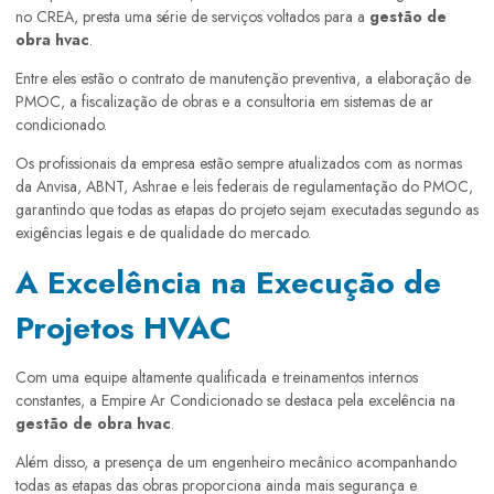
no CREA, presta uma série de serviços voltados para a
gestão de
obra hvac
.
Entre eles estão o contrato de manutenção preventiva, a elaboração de
PMOC, a fiscalização de obras e a consultoria em sistemas de ar
condicionado.
Os profissionais da empresa estão sempre atualizados com as normas
da Anvisa, ABNT, Ashrae e leis federais de regulamentação do PMOC,
garantindo que todas as etapas do projeto sejam executadas segundo as
exigências legais e de qualidade do mercado.
A Excelência na Execução de
Projetos HVAC
Com uma equipe altamente qualificada e treinamentos internos
constantes, a Empire Ar Condicionado se destaca pela excelência na
gestão de obra hvac
.
Além disso, a presença de um engenheiro mecânico acompanhando
todas as etapas das obras proporciona ainda mais segurança e