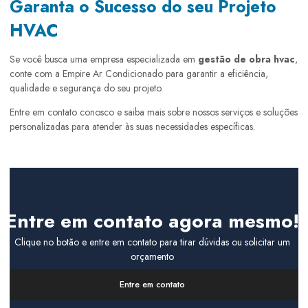
Garanta o Sucesso do seu Projeto
HVAC
Se você busca uma empresa especializada em
gestão de obra hvac
,
conte com a Empire Ar Condicionado para garantir a eficiência,
qualidade e segurança do seu projeto.
Entre em contato conosco e saiba mais sobre nossos serviços e soluções
personalizadas para atender às suas necessidades específicas.
Entre em contato agora mesmo!
Clique no botão e entre em contato para tirar dúvidas ou solicitar um
orçamento
Entre em contato