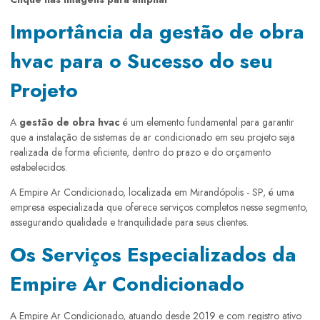
Importância da gestão de obra
hvac para o Sucesso do seu
Projeto
A
gestão de obra hvac
é um elemento fundamental para garantir
que a instalação de sistemas de ar condicionado em seu projeto seja
realizada de forma eficiente, dentro do prazo e do orçamento
estabelecidos.
A Empire Ar Condicionado, localizada em Mirandópolis - SP, é uma
empresa especializada que oferece serviços completos nesse segmento,
assegurando qualidade e tranquilidade para seus clientes.
Os Serviços Especializados da
Empire Ar Condicionado
A Empire Ar Condicionado, atuando desde 2019 e com registro ativo