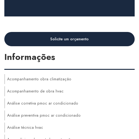
Solicite um orçamento
Informações
Acompanhamento obra climatização
Acompanhamento de obra hvac
Análise corretiva pmoc ar condicionado
Análise preventiva pmoc ar condicionado
Análise técnica hvac