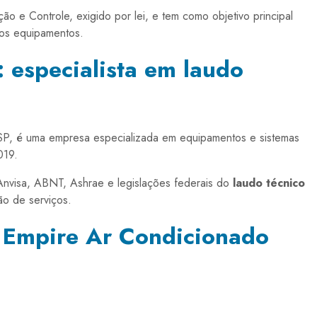
o e Controle, exigido por lei, e tem como objetivo principal
dos equipamentos.
 especialista em laudo
SP, é uma empresa especializada em equipamentos e sistemas
019.
nvisa, ABNT, Ashrae e legislações federais do
laudo técnico
ão de serviços.
a Empire Ar Condicionado