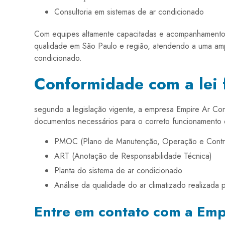
Consultoria em sistemas de ar condicionado
Com equipes altamente capacitadas e acompanhamento 
qualidade em São Paulo e região, atendendo a uma amp
condicionado.
Conformidade com a lei 
segundo a legislação vigente, a empresa Empire Ar Co
documentos necessários para o correto funcionamento
PMOC (Plano de Manutenção, Operação e Contr
ART (Anotação de Responsabilidade Técnica)
Planta do sistema de ar condicionado
Análise da qualidade do ar climatizado realizada
Entre em contato com a Emp