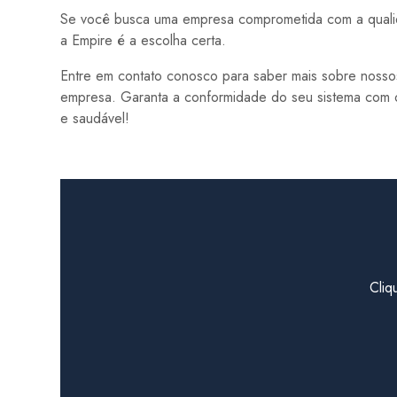
Se você busca uma empresa comprometida com a qualida
a Empire é a escolha certa.
Entre em contato conosco para saber mais sobre noss
empresa. Garanta a conformidade do seu sistema com
e saudável!
Cliq