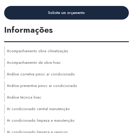
Solicite um orçamento
Informações
Acompanhamento obra climatização
Acompanhamento de obra hvac
Análise corretiva pmoc ar condicionado
Análise preventiva pmoc ar condicionado
Análise técnica hvac
Ar condicionado central manutenção
Ar condicionado limpeza e manutenção
Ar condicionado limpeza e serviços