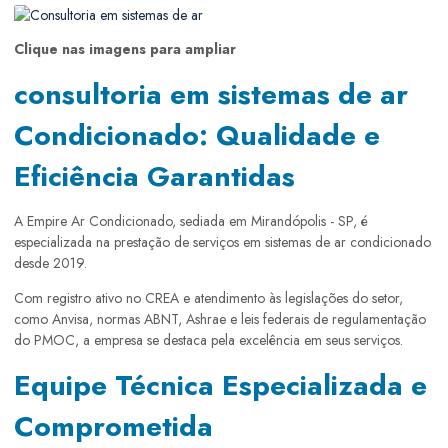
Clique nas imagens para ampliar
consultoria em sistemas de ar
Condicionado: Qualidade e
Eficiência Garantidas
A Empire Ar Condicionado, sediada em Mirandópolis - SP, é
especializada na prestação de serviços em sistemas de ar condicionado
desde 2019.
Com registro ativo no CREA e atendimento às legislações do setor,
como Anvisa, normas ABNT, Ashrae e leis federais de regulamentação
do PMOC, a empresa se destaca pela excelência em seus serviços.
Equipe Técnica Especializada e
Comprometida