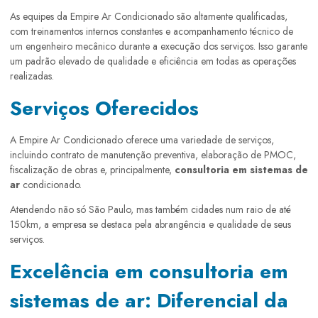
As equipes da Empire Ar Condicionado são altamente qualificadas,
com treinamentos internos constantes e acompanhamento técnico de
um engenheiro mecânico durante a execução dos serviços. Isso garante
um padrão elevado de qualidade e eficiência em todas as operações
realizadas.
Serviços Oferecidos
A Empire Ar Condicionado oferece uma variedade de serviços,
incluindo contrato de manutenção preventiva, elaboração de PMOC,
fiscalização de obras e, principalmente,
consultoria em sistemas de
ar
condicionado.
Atendendo não só São Paulo, mas também cidades num raio de até
150km, a empresa se destaca pela abrangência e qualidade de seus
serviços.
Excelência em consultoria em
sistemas de ar: Diferencial da