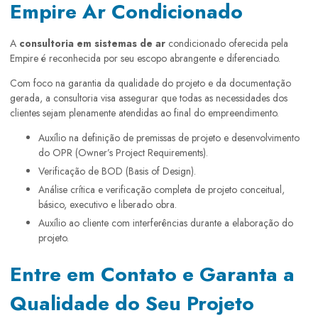
Empire Ar Condicionado
A
consultoria em sistemas de ar
condicionado oferecida pela
Empire é reconhecida por seu escopo abrangente e diferenciado.
Com foco na garantia da qualidade do projeto e da documentação
gerada, a consultoria visa assegurar que todas as necessidades dos
clientes sejam plenamente atendidas ao final do empreendimento.
Auxílio na definição de premissas de projeto e desenvolvimento
do OPR (Owner’s Project Requirements).
Verificação de BOD (Basis of Design).
Análise crítica e verificação completa de projeto conceitual,
básico, executivo e liberado obra.
Auxílio ao cliente com interferências durante a elaboração do
projeto.
Entre em Contato e Garanta a
Qualidade do Seu Projeto