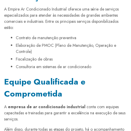
A Empire Ar Condicionado Industrial oferece uma série de serviços
especializados para atender às necessidades de grandes ambientes
comerciais e industriais. Entre os principais serviços disponibilizados
estão:
Contrato de manutenção preventiva
Elaboração de PMOC (Plano de Manutenção, Operação e
Controle)
Fiscalização de obras
Consultoria em sistemas de ar condicionado
Equipe Qualificada e
Comprometida
A
empresa de ar condicionado industrial
conta com equipes
capacitadas e treinadas para garantir a excelência na execução de seus
serviços.
Além disso, durante todas as etapas do projeto, há o acompanhamento