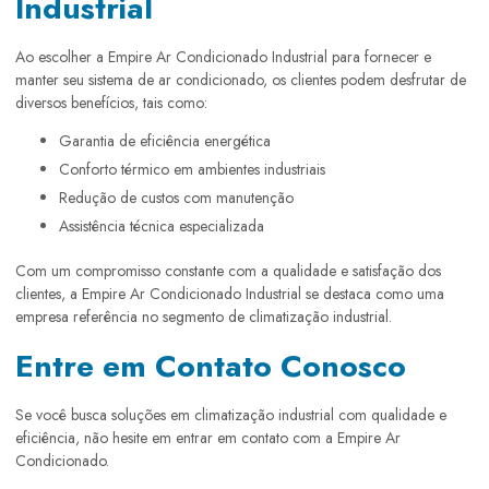
Industrial
Ao escolher a Empire Ar Condicionado Industrial para fornecer e
manter seu sistema de ar condicionado, os clientes podem desfrutar de
diversos benefícios, tais como:
Garantia de eficiência energética
Conforto térmico em ambientes industriais
Redução de custos com manutenção
Assistência técnica especializada
Com um compromisso constante com a qualidade e satisfação dos
clientes, a Empire Ar Condicionado Industrial se destaca como uma
empresa referência no segmento de climatização industrial.
Entre em Contato Conosco
Se você busca soluções em climatização industrial com qualidade e
eficiência, não hesite em entrar em contato com a Empire Ar
Condicionado.