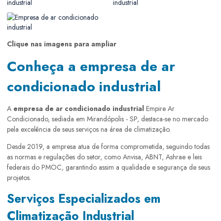
Clique nas imagens para ampliar
Conheça a empresa de ar
condicionado industrial
A
empresa de ar condicionado industrial
Empire Ar
Condicionado, sediada em Mirandópolis - SP, destaca-se no mercado
pela excelência de seus serviços na área de climatização.
Desde 2019, a empresa atua de forma comprometida, seguindo todas
as normas e regulações do setor, como Anvisa, ABNT, Ashrae e leis
federais do PMOC, garantindo assim a qualidade e segurança de seus
projetos.
Serviços Especializados em
Climatização Industrial