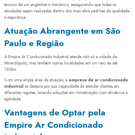
técnico de um engenheiro mecânico, assegurando que todas as
atividades sejam realizadas dentro dos mais altos padrões de qualidade
e segurança.
Atuação Abrangente em São
Paulo e Região
A Empire Ar Condicionado Industrial atende não só a cidade de
Mirandópolis, mas também outras localidades em um raio de até
150km.
Com uma ampla área de atuação, a
empresa de ar condicionado
industrial
se destaca por sua capacidade de atender clientes em
diferentes regiões, levando soluções em climatização com eficiência e
agilidade.
Vantagens de Optar pela
Empire Ar Condicionado