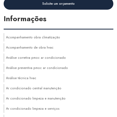
Solicite um orçamento
Informações
Acompanhamento obra climatização
Acompanhamento de obra hvac
Análise corretiva pmoc ar condicionado
Análise preventiva pmoc ar condicionado
Análise técnica hvac
Ar condicionado central manutenção
Ar condicionado limpeza e manutenção
Ar condicionado limpeza e serviços