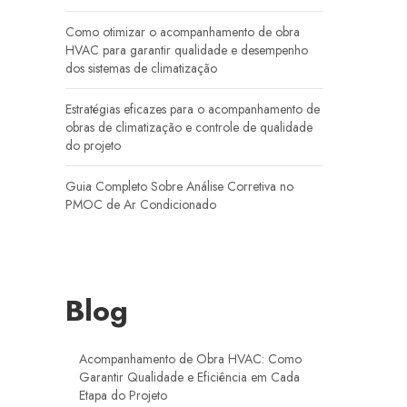
Como otimizar o acompanhamento de obra
HVAC para garantir qualidade e desempenho
dos sistemas de climatização
Estratégias eficazes para o acompanhamento de
obras de climatização e controle de qualidade
do projeto
Guia Completo Sobre Análise Corretiva no
PMOC de Ar Condicionado
Blog
Acompanhamento de Obra HVAC: Como
Garantir Qualidade e Eficiência em Cada
Etapa do Projeto