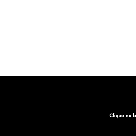
Clique no b