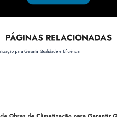
PÁGINAS RELACIONADAS
 Obras de Climatização para Garantir Qu