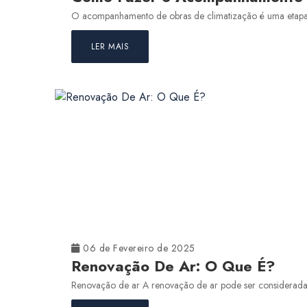
O acompanhamento de obras de climatização é uma etapa fu
LER MAIS
06 de Fevereiro de 2025
Renovação De Ar: O Que É?
Renovação de ar A renovação de ar pode ser considerada um