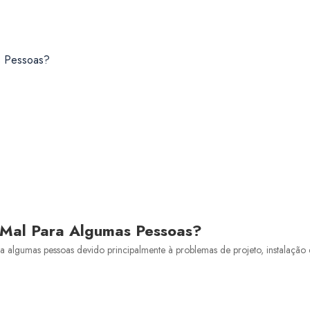
 Mal Para Algumas Pessoas?
lgumas pessoas devido principalmente à problemas de projeto, instalação e 