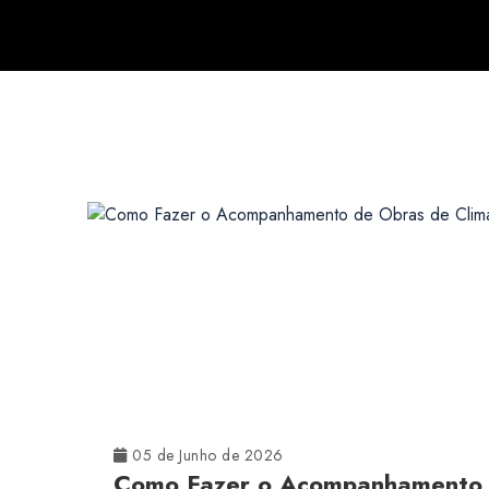
05 de Junho de 2026
Como Fazer o Acompanhamento de