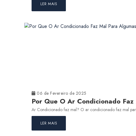
LER MAIS
06 de Fevereiro de 2025
Por Que O Ar Condicionado Faz
Ar Condicionado faz mal? O ar condicionado faz mal para a
LER MAIS