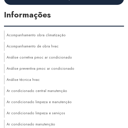
Informações
Acompanhamento obra climatização
Acompanhamento de obra hvac
Análise corretiva pmoc ar condicionado
Análise preventiva pmoc ar condicionado
Análise técnica hvac
Ar condicionado central manutenção
Ar condicionado limpeza e manutenção
Ar condicionado limpeza e serviços
Ar condicionado manutenção