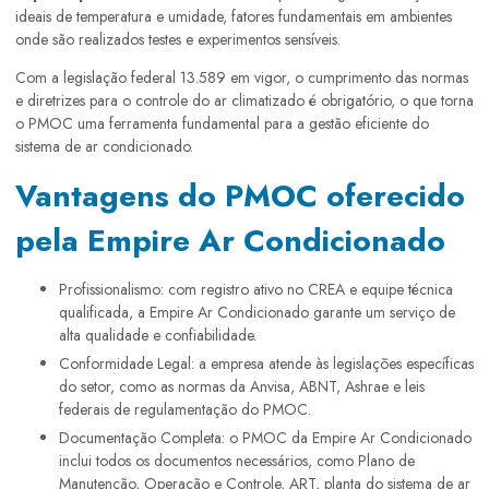
ideais de temperatura e umidade, fatores fundamentais em ambientes
onde são realizados testes e experimentos sensíveis.
Com a legislação federal 13.589 em vigor, o cumprimento das normas
e diretrizes para o controle do ar climatizado é obrigatório, o que torna
o PMOC uma ferramenta fundamental para a gestão eficiente do
sistema de ar condicionado.
Vantagens do PMOC oferecido
pela Empire Ar Condicionado
Profissionalismo: com registro ativo no CREA e equipe técnica
qualificada, a Empire Ar Condicionado garante um serviço de
alta qualidade e confiabilidade.
Conformidade Legal: a empresa atende às legislações específicas
do setor, como as normas da Anvisa, ABNT, Ashrae e leis
federais de regulamentação do PMOC.
Documentação Completa: o PMOC da Empire Ar Condicionado
inclui todos os documentos necessários, como Plano de
Manutenção, Operação e Controle, ART, planta do sistema de ar