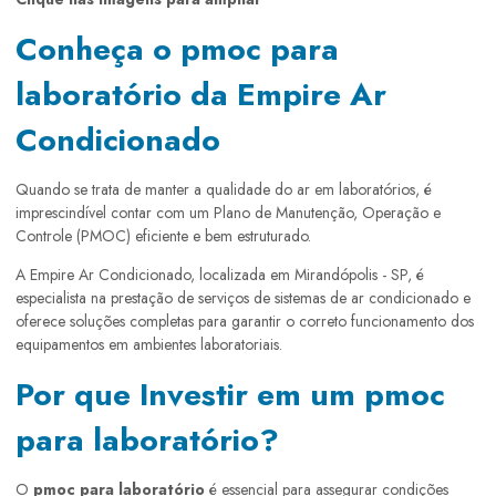
Conheça o pmoc para
laboratório da Empire Ar
Condicionado
Quando se trata de manter a qualidade do ar em laboratórios, é
imprescindível contar com um Plano de Manutenção, Operação e
Controle (PMOC) eficiente e bem estruturado.
A Empire Ar Condicionado, localizada em Mirandópolis - SP, é
especialista na prestação de serviços de sistemas de ar condicionado e
oferece soluções completas para garantir o correto funcionamento dos
equipamentos em ambientes laboratoriais.
Por que Investir em um pmoc
para laboratório?
O
pmoc para laboratório
é essencial para assegurar condições