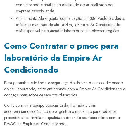
condicionado e análise da qualidade do ar realizado por
empresa especializada.
Atendimento Abrangente: com atuação em São Paulo e cidades
próximas num raio de até 150km, a Empire Ar Condicionado
está disponível para atender laboratórios em diversas regiões.
Como Contratar o pmoc para
laboratório da Empire Ar
Condicionado
Para garantir a eficiência e segurança do sistema de ar condicionado
do seu laboratório, entre em contato com a Empire Ar Condicionado e
conheça mais sobre os serviços oferecidos.
Conte com uma equipe especializada, treinada e com
acompanhamento técnico de engenheiro mecânico para todos os
procedimentos. Invista na qualidade do ar do seu laboratório com o
PMOC da Empire Ar Condicionado.