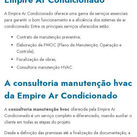
A Empire Ar Condicionado oferece uma gama de serviços essenciais
para garantir o bom funcionamento e a eficiência dos sistemas de ar
condicionado. Entre os principais serviços oferecidos estão:
Contrato de manutenção preventiva;
Elaboração de PMOC (Plano de Manutenção, Operação e
Controle);
Fiscalização de obras;
Consultoria manutenção HVAC.
A consultoria manutenção hvac
da Empire Ar Condicionado
A
consultoria manutenção hvac
oferecida pela Empire Ar
Condicionado é um serviço completo e diferenciado, visando auxiliar o
cliente em todas as etapas do projeto.
Desde a definição das premissas até a finalização da documentação, a