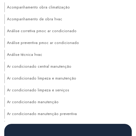
Acompanhamento obra climatização
Acompanhamento de obra hvac
Análise corretiva pmoc ar condicionado
Análise preventiva pmoc ar condicionado
Análise técnica hvac
Ar condicionado central manutenção
Ar condicionado limpeza e manutenção
Ar condicionado limpeza e serviços
Ar condicionado manutenção
Ar condicionado manutenção preventiva
Auditoria de sistemas hvac