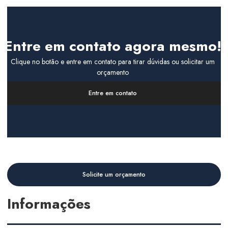
Entre em contato agora mesmo!
Clique no botão e entre em contato para tirar dúvidas ou solicitar um
orçamento
Entre em contato
Solicite um orçamento
Informações