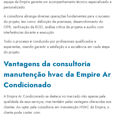
equipe da Empire garante um acompanhamento técnico especializado e
personalizado.
A consultoria abrange diversas operações fundamentais para o sucesso
do projeto, tais como: definição de premissas, desenvolvimento do
OPR, verificação de BOD, análise crítica de projetos e auxílio com
interferências durante a execução.
Todo o processo é conduzido por profissionais qualificados e
experientes, visando garantir a satisfação e a excelência em cada etapa
do projeto.
Vantagens da consultoria
manutenção hvac da Empire Ar
Condicionado
A Empire Ar Condicionado se destaca no mercado não apenas pela
qualidade de seus serviços, mas também pelas vantagens oferecidas aos
clientes. Ao optar pela consultoria em manutenção HVAC da Empire, o
cliente pode contar com: