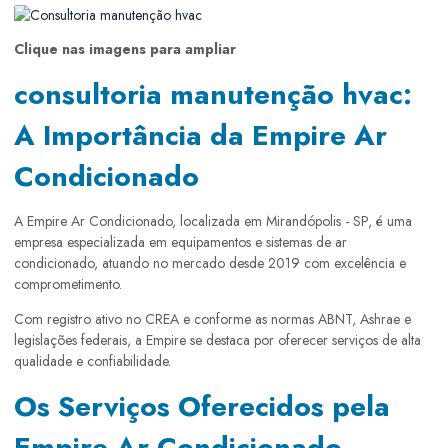
Clique nas imagens para ampliar
consultoria manutenção hvac:
A Importância da Empire Ar
Condicionado
A Empire Ar Condicionado, localizada em Mirandópolis - SP, é uma
empresa especializada em equipamentos e sistemas de ar
condicionado, atuando no mercado desde 2019 com excelência e
comprometimento.
Com registro ativo no CREA e conforme as normas ABNT, Ashrae e
legislações federais, a Empire se destaca por oferecer serviços de alta
qualidade e confiabilidade.
Os Serviços Oferecidos pela
Empire Ar Condicionado