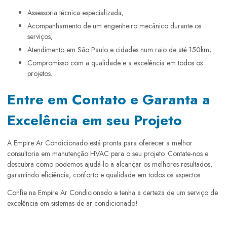
Assessoria técnica especializada;
Acompanhamento de um engenheiro mecânico durante os
serviços;
Atendimento em São Paulo e cidades num raio de até 150km;
Compromisso com a qualidade e a excelência em todos os
projetos.
Entre em Contato e Garanta a
Excelência em seu Projeto
A Empire Ar Condicionado está pronta para oferecer a melhor
consultoria em manutenção HVAC para o seu projeto. Contate-nos e
descubra como podemos ajudá-lo a alcançar os melhores resultados,
garantindo eficiência, conforto e qualidade em todos os aspectos.
Confie na Empire Ar Condicionado e tenha a certeza de um serviço de
excelência em sistemas de ar condicionado!