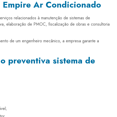
a Empire Ar Condicionado
erviços relacionados à manutenção de sistemas de
iva, elaboração de PMOC, fiscalização de obras e consultoria
ento de um engenheiro mecânico, a empresa garante a
o preventiva sistema de
vel;
tor.