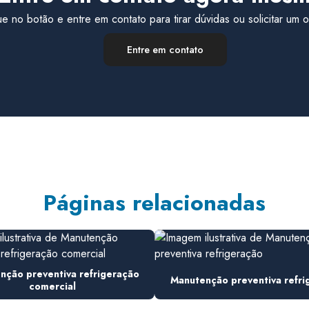
ue no botão e entre em contato para tirar dúvidas ou solicitar um
Entre em contato
Páginas relacionadas
nção preventiva refrigeração
Manutenção preventiva refri
comercial