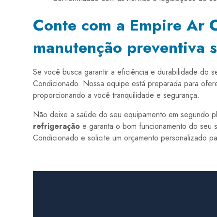
Conte com a Empire Ar 
manutenção preventiva s
Se você busca garantir a eficiência e durabilidade do 
Condicionado. Nossa equipe está preparada para ofere
proporcionando a você tranquilidade e segurança.
Não deixe a saúde do seu equipamento em segundo pl
refrigeração
e garanta o bom funcionamento do seu si
Condicionado e solicite um orçamento personalizado pa