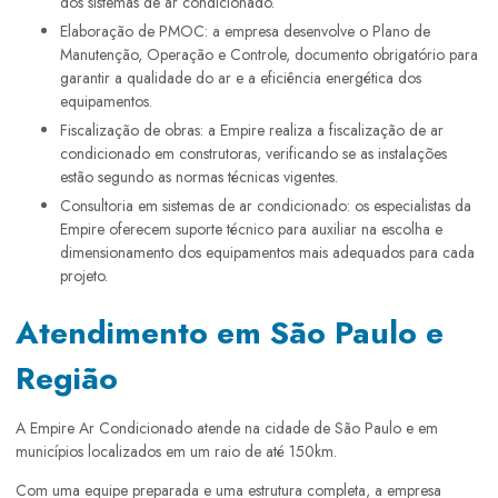
dos sistemas de ar condicionado.
Elaboração de PMOC: a empresa desenvolve o Plano de
Manutenção, Operação e Controle, documento obrigatório para
garantir a qualidade do ar e a eficiência energética dos
equipamentos.
Fiscalização de obras: a Empire realiza a fiscalização de ar
condicionado em construtoras, verificando se as instalações
estão segundo as normas técnicas vigentes.
Consultoria em sistemas de ar condicionado: os especialistas da
Empire oferecem suporte técnico para auxiliar na escolha e
dimensionamento dos equipamentos mais adequados para cada
projeto.
Atendimento em São Paulo e
Região
A Empire Ar Condicionado atende na cidade de São Paulo e em
municípios localizados em um raio de até 150km.
Com uma equipe preparada e uma estrutura completa, a empresa