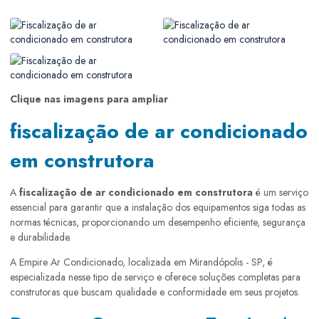
Clique nas imagens para ampliar
fiscalização de ar condicionado
em construtora
A
fiscalização de ar condicionado em construtora
é um serviço
essencial para garantir que a instalação dos equipamentos siga todas as
normas técnicas, proporcionando um desempenho eficiente, segurança
e durabilidade.
A Empire Ar Condicionado, localizada em Mirandópolis - SP, é
especializada nesse tipo de serviço e oferece soluções completas para
construtoras que buscam qualidade e conformidade em seus projetos.