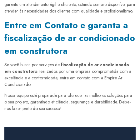
garante um atendimento ágil e eficiente, estando sempre disponível para
atender às necessidades dos clientes com qualidade e profissionalismo.
Entre em Contato e garanta a
fiscalização de ar condicionado
em construtora
Se você busca por serviços de
fiscalização de ar condicionado
em construtora
realizados por uma empresa comprometida com a
excelência e a conformidade, entre em contato com a Empire Ar
Condicionado.
Nossa equipe está preparada para oferecer as melhores soluções para
o seu projeto, garantindo eficiência, segurança e durabilidade. Deixe-
nos fazer parte do seu sucesso!