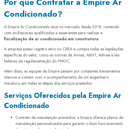
Por que Contratar a Empire Ar
Condicionado?
A Empire Ar Condicionado atua no mercado desde 2019, contando
com profissionais qualificados e experientes para realizar a
fiscalização de ar condicionado em construtora
.
A empresa possui registro ativo no CREA e cumpre todas as legislações
específicas do setor, como as normas da Anvisa, ABNT, Ashrae e leis
federais de regulamentação do PMOC.
Além disso, as equipes da Empire passam por constantes treinamentos
internos e contam com o acompanhamento de um engenheiro
mecânico em todas as etapas dos serviços prestados.
Serviços Oferecidos pela Empire Ar
Condicionado
Contrato de manutenção preventiva: a Empire oferece planos de
manutenção personalizados para garantir o bom funcionamento