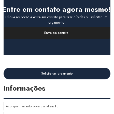
Entre em contato agora mesmo!
Clique no botão e entre em contato para tirar dúvidas ou solicitar um
orçamento
Entre em contato
Solicite um orçamento
Informações
Acompanhamento obra climatização