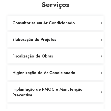
Serviços
Consultorias em Ar Condicionado
Elaboração de Projetos
Fiscalização de Obras
Higienização de Ar Condicionado
Implantação de PMOC e Manutenção
Preventiva