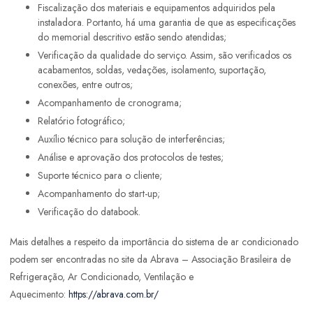
Fiscalização dos materiais e equipamentos adquiridos pela
instaladora. Portanto, há uma garantia de que as especificações
do memorial descritivo estão sendo atendidas;
Verificação da qualidade do serviço. Assim, são verificados os
acabamentos, soldas, vedações, isolamento, suportação,
conexões, entre outros;
Acompanhamento de cronograma;
Relatório fotográfico;
Auxílio técnico para solução de interferências;
Análise e aprovação dos protocolos de testes;
Suporte técnico para o cliente;
Acompanhamento do start-up;
Verificação do databook.
Mais detalhes a respeito da importância do sistema de ar condicionado
podem ser encontradas no site da Abrava – Associação Brasileira de
Refrigeração, Ar Condicionado, Ventilação e
Aquecimento:
https://abrava.com.br/