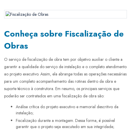
Manutenção Corretiva
Conheça sobre Fiscalização de
Obras
O serviço de fiscalização de obra tem por objetivo auxiliar o cliente a
garantir a qualidade do serviço de instalação e o completo atendimento
ao projeto executivo. Assim, ela abrange todas as operações necessárias
para um completo acompanhamento das rotinas dentro da obra e
suporte técnico à construtora. Em resumo, os principais serviços que
poderão ser contratados em uma fiscalização de obra são:
Análise crítica do projeto executivo e memorial descritivo da
instalação;
Fiscalização durante a montagem. Dessa forma, é possível
garantir que o projeto seja executado em sua integridade;