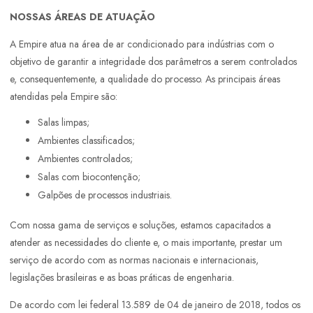
NOSSAS ÁREAS DE ATUAÇÃO
A Empire atua na área de ar condicionado para indústrias com o
objetivo de garantir a integridade dos parâmetros a serem controlados
e, consequentemente, a qualidade do processo. As principais áreas
atendidas pela Empire são:
Salas limpas;
Ambientes classificados;
Ambientes controlados;
Salas com biocontenção;
Galpões de processos industriais.
Com nossa gama de serviços e soluções, estamos capacitados a
atender as necessidades do cliente e, o mais importante, prestar um
serviço de acordo com as normas nacionais e internacionais,
legislações brasileiras e as boas práticas de engenharia.
De acordo com lei federal 13.589 de 04 de janeiro de 2018, todos os