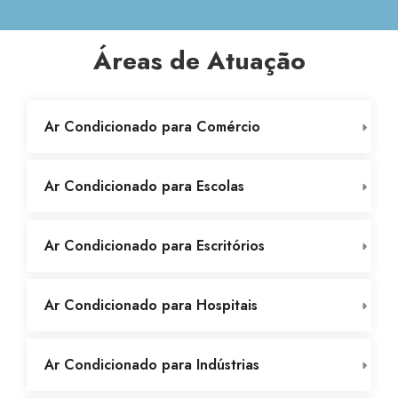
Áreas de Atuação
Ar Condicionado para Comércio
Ar Condicionado para Escolas
Ar Condicionado para Escritórios
Ar Condicionado para Hospitais
Ar Condicionado para Indústrias