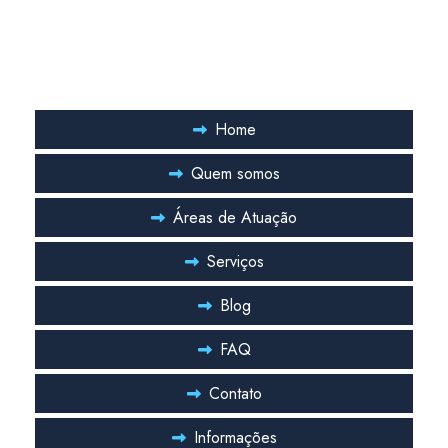
Links Rápidos
Home
Quem somos
Áreas de Atuação
Serviços
Blog
FAQ
Contato
Informações