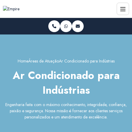
Home
Áreas de Atuação
Ar Condicionado para Indústrias
Ar Condicionado para
Indústrias
Engenharia feita com o máximo conhecimento, integridade, confiança,
paixão e segurança. Nossa missão é fornecer aos clientes serviços
personalizados e um atendimento de excelência.