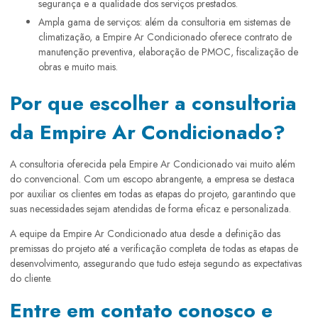
segurança e a qualidade dos serviços prestados.
Ampla gama de serviços: além da consultoria em sistemas de
climatização, a Empire Ar Condicionado oferece contrato de
manutenção preventiva, elaboração de PMOC, fiscalização de
obras e muito mais.
Por que escolher a consultoria
da Empire Ar Condicionado?
A consultoria oferecida pela Empire Ar Condicionado vai muito além
do convencional. Com um escopo abrangente, a empresa se destaca
por auxiliar os clientes em todas as etapas do projeto, garantindo que
suas necessidades sejam atendidas de forma eficaz e personalizada.
A equipe da Empire Ar Condicionado atua desde a definição das
premissas do projeto até a verificação completa de todas as etapas de
desenvolvimento, assegurando que tudo esteja segundo as expectativas
do cliente.
Entre em contato conosco e