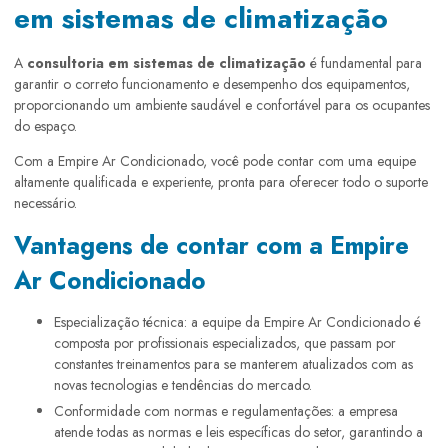
em sistemas de climatização
A
consultoria em sistemas de climatização
é fundamental para
garantir o correto funcionamento e desempenho dos equipamentos,
proporcionando um ambiente saudável e confortável para os ocupantes
do espaço.
Com a Empire Ar Condicionado, você pode contar com uma equipe
altamente qualificada e experiente, pronta para oferecer todo o suporte
necessário.
Vantagens de contar com a Empire
Ar Condicionado
Especialização técnica: a equipe da Empire Ar Condicionado é
composta por profissionais especializados, que passam por
constantes treinamentos para se manterem atualizados com as
novas tecnologias e tendências do mercado.
Conformidade com normas e regulamentações: a empresa
atende todas as normas e leis específicas do setor, garantindo a