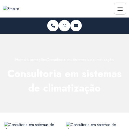
Home
Informações
Consultoria em sistemas de climatização
Consultoria em sistemas
de climatização