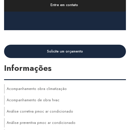
Entre em contato
Solicite um orçamento
Informações
Acompanhamento obra climatização
Acompanhamento de obra hvac
Análise corretiva pmoc ar condicionado
Análise preventiva pmoc ar condicionado