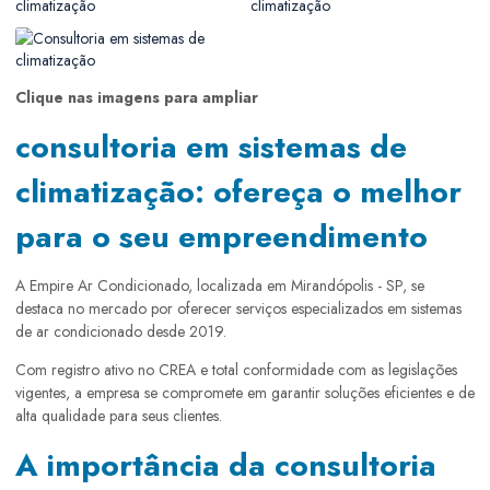
Clique nas imagens para ampliar
consultoria em sistemas de
climatização: ofereça o melhor
para o seu empreendimento
A Empire Ar Condicionado, localizada em Mirandópolis - SP, se
destaca no mercado por oferecer serviços especializados em sistemas
de ar condicionado desde 2019.
Com registro ativo no CREA e total conformidade com as legislações
vigentes, a empresa se compromete em garantir soluções eficientes e de
alta qualidade para seus clientes.
A importância da consultoria