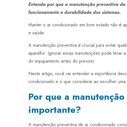
Entenda por que a manutenção preventiva de 
funcionamento e durabilidade dos sistemas.
Manter o ar condicionado em bom estado não é a
e saúde.
A manutenção preventiva é crucial para evitar quebr
aparelho. Ignorar essas manutenções pode levar a 
do equipamento antes do previsto.
Neste artigo, você vai entender a importância des
condicionado e o que considerar ao escolher uma e
Por que a manutenção 
importante?
A manutenção preventiva de ar condicionado consis