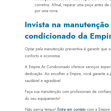
corretiva. Afinal, reparar uma peça antes de
por uma nova.
Invista na manutenção 
condicionado da Empi
Optar pela manutenção preventiva é garantir que 
conforto e economia.
A Empire Ar Condicionado oferece serviços especia
dedicação. Ao escolher a Empire, você garante a 
saudável e agradável.
Faça sua manutenção com profissionais de confian
do seu equipamento!
Não perca tempo!
Entre em contato
com a Empire A