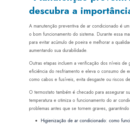
A manutenção preventiva de ar condicionado é um 
o bom funcionamento do sistema. Durante essa man
para evitar acúmulo de poeira e melhorar a qualida
aumentando sua durabilidade.
Outras etapas incluem a verificação dos níveis de 
eficiência do resfriamento e eleva o consumo de e
como cabos e fusíveis, evita desgaste ou riscos de 
O termostato também é checado para assegurar sua
temperatura e otimiza o funcionamento do ar cond
problemas antes que se tornem graves, garantindo 
Higienização de ar condicionado: como func