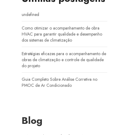
undefined
Como otimizar o acompanhamento de obra
HVAC para garantir qualidade e desempenho
dos sistemas de climatização
Estratégias eficazes para o acompanhamento de
obras de climatização e controle de qualidade
do projeto
Guia Completo Sobre Análise Corretiva no
PMOC de Ar Condicionado
Blog