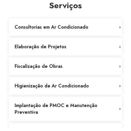
Serviços
Consultorias em Ar Condicionado
Elaboração de Projetos
Fiscalização de Obras
Higienização de Ar Condicionado
Implantação de PMOC e Manutenção
Preventiva