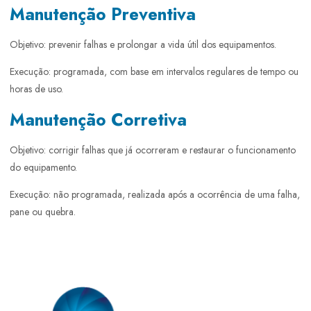
Manutenção Preventiva
Objetivo: prevenir falhas e prolongar a vida útil dos equipamentos.
Execução: programada, com base em intervalos regulares de tempo ou
horas de uso.
Manutenção Corretiva
Objetivo: corrigir falhas que já ocorreram e restaurar o funcionamento
do equipamento.
Execução: não programada, realizada após a ocorrência de uma falha,
pane ou quebra.