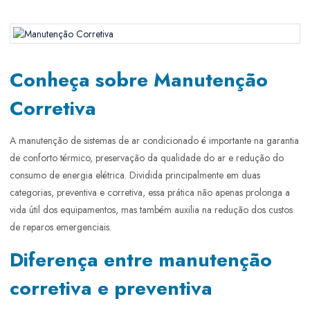
Manutenção Corretiva
Conheça sobre Manutenção
Corretiva
A manutenção de sistemas de ar condicionado é importante na garantia
de conforto térmico, preservação da qualidade do ar e redução do
consumo de energia elétrica. Dividida principalmente em duas
categorias, preventiva e corretiva, essa prática não apenas prolonga a
vida útil dos equipamentos, mas também auxilia na redução dos custos
de reparos emergenciais.
Diferença entre manutenção
corretiva e preventiva