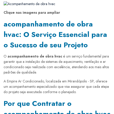
Clique nas imagens para ampliar
acompanhamento de obra
hvac: O Serviço Essencial para
o Sucesso de seu Projeto
O
acompanhamento de obra hvac
é um serviço fundamental para
garantir que a instalação de sistemas de aquecimento, ventilação e ar
condicionado seja realizada com excelência, atendendo aos mais altos
padrões de qualidade.
A Empire Ar Condicionado, localizada em Mirandópolis - SP, oferece
um acompanhamento especializado que visa assegurar que cada etapa
do projeto seja executada conforme o planejado.
Por que Contratar o
acompanhamento de obra hvac