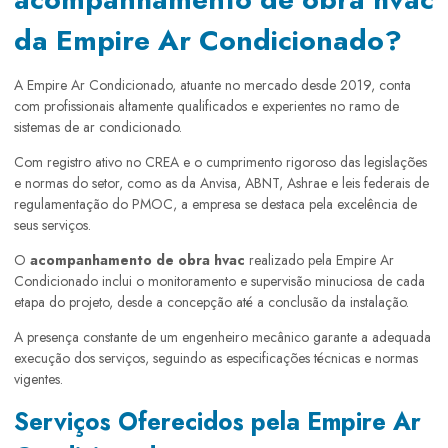
da Empire Ar Condicionado?
A Empire Ar Condicionado, atuante no mercado desde 2019, conta
com profissionais altamente qualificados e experientes no ramo de
sistemas de ar condicionado.
Com registro ativo no CREA e o cumprimento rigoroso das legislações
e normas do setor, como as da Anvisa, ABNT, Ashrae e leis federais de
regulamentação do PMOC, a empresa se destaca pela excelência de
seus serviços.
O
acompanhamento de obra hvac
realizado pela Empire Ar
Condicionado inclui o monitoramento e supervisão minuciosa de cada
etapa do projeto, desde a concepção até a conclusão da instalação.
A presença constante de um engenheiro mecânico garante a adequada
execução dos serviços, seguindo as especificações técnicas e normas
vigentes.
Serviços Oferecidos pela Empire Ar