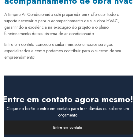
acompanhamento de obra hvac
A Empire Ar Condicionado está preparada para oferecer todo o
suporte necessário para o acompanhamento de sua obra HVAC,
garantindo a excelência na execução do projeto e o pleno
funcionamento de seu sistema de ar condicionado.
Entre em contato conosco e saiba mais sobre nossos serviços
especializados e como podemos contribuir para o sucesso de seu
empreendimento!
Entre em contato agora mesmo!
Clique no botão e entre em contato para tirar dúvidas ou solicitar um
orçamento
Entre em contato