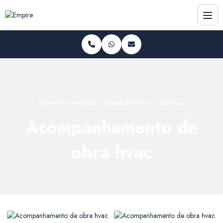
Home
Informações
Acompanhamento de obra hvac
Acompanhamento de
obra hvac