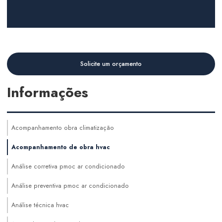
Solicite um orçamento
Informações
Acompanhamento obra climatização
Acompanhamento de obra hvac
Análise corretiva pmoc ar condicionado
Análise preventiva pmoc ar condicionado
Análise técnica hvac