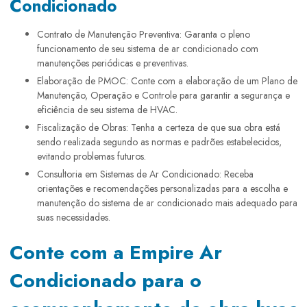
Condicionado
Contrato de Manutenção Preventiva: Garanta o pleno
funcionamento de seu sistema de ar condicionado com
manutenções periódicas e preventivas.
Elaboração de PMOC: Conte com a elaboração de um Plano de
Manutenção, Operação e Controle para garantir a segurança e
eficiência de seu sistema de HVAC.
Fiscalização de Obras: Tenha a certeza de que sua obra está
sendo realizada segundo as normas e padrões estabelecidos,
evitando problemas futuros.
Consultoria em Sistemas de Ar Condicionado: Receba
orientações e recomendações personalizadas para a escolha e
manutenção do sistema de ar condicionado mais adequado para
suas necessidades.
Conte com a Empire Ar
Condicionado para o