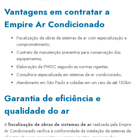
Vantagens em contratar a
Empire Ar Condicionado
fiscalização de obras de sistemas de ar com especialização e
comprometimento;
Contrato de manutenção preventiva para conservação dos
equipamentos;
Elaboração de PMOC segundo as normas vigentes;
Consultoria especializada em sistemas de ar condicionado;
Atendimento em São Paulo e cidades em um raio de até 150km.
Garantia de eficiência e
qualidade do ar
A
fiscalização de obras de sistemas de ar
realizada pela Empire
Ar Condicionado verifica a conformidade da instalação de sistemas de