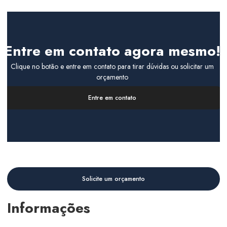
Entre em contato agora mesmo!
Clique no botão e entre em contato para tirar dúvidas ou solicitar um
orçamento
Entre em contato
Solicite um orçamento
Informações