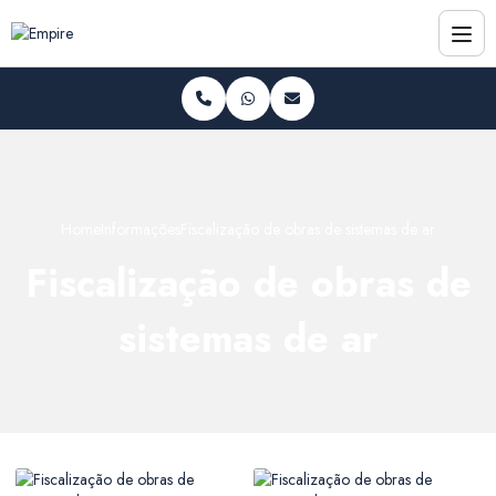
Home
Informações
Fiscalização de obras de sistemas de ar
Fiscalização de obras de
sistemas de ar