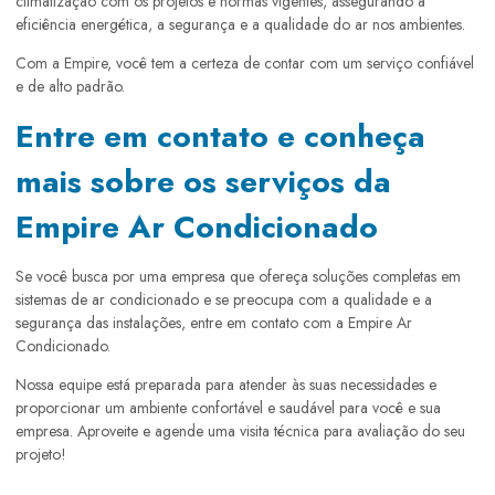
climatização com os projetos e normas vigentes, assegurando a
eficiência energética, a segurança e a qualidade do ar nos ambientes.
Com a Empire, você tem a certeza de contar com um serviço confiável
e de alto padrão.
Entre em contato e conheça
mais sobre os serviços da
Empire Ar Condicionado
Se você busca por uma empresa que ofereça soluções completas em
sistemas de ar condicionado e se preocupa com a qualidade e a
segurança das instalações, entre em contato com a Empire Ar
Condicionado.
Nossa equipe está preparada para atender às suas necessidades e
proporcionar um ambiente confortável e saudável para você e sua
empresa. Aproveite e agende uma visita técnica para avaliação do seu
projeto!