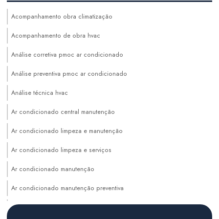
Acompanhamento obra climatização
Acompanhamento de obra hvac
Análise corretiva pmoc ar condicionado
Análise preventiva pmoc ar condicionado
Análise técnica hvac
Ar condicionado central manutenção
Ar condicionado limpeza e manutenção
Ar condicionado limpeza e serviços
Ar condicionado manutenção
Ar condicionado manutenção preventiva
Auditoria de sistemas hvac