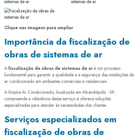
Clique nas imagens para ampliar
Importância da fiscalização de
obras de sistemas de ar
A
fiscalização de obras de sistemas de ar
é um processo
fundamental para garantir a qualidade e a segurança das instalações de
ar condicionado em ambientes comerciais e residenciais.
A Empire Ar Condicionado, localizada em Mirandópolis - SP,
compreende a relevância desse serviço e oferece soluções
especializadas para atender às necessidades dos clientes.
Serviços especializados em
fiscalização de obras de