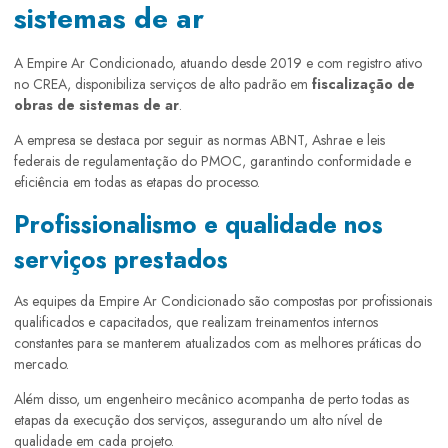
sistemas de ar
A Empire Ar Condicionado, atuando desde 2019 e com registro ativo
no CREA, disponibiliza serviços de alto padrão em
fiscalização de
obras de sistemas de ar
.
A empresa se destaca por seguir as normas ABNT, Ashrae e leis
federais de regulamentação do PMOC, garantindo conformidade e
eficiência em todas as etapas do processo.
Profissionalismo e qualidade nos
serviços prestados
As equipes da Empire Ar Condicionado são compostas por profissionais
qualificados e capacitados, que realizam treinamentos internos
constantes para se manterem atualizados com as melhores práticas do
mercado.
Além disso, um engenheiro mecânico acompanha de perto todas as
etapas da execução dos serviços, assegurando um alto nível de
qualidade em cada projeto.